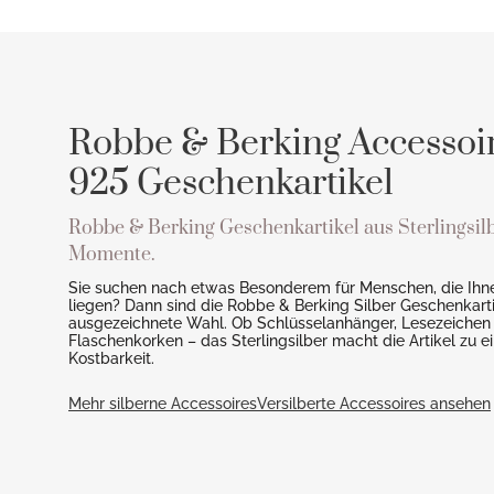
Robbe & Berking Accessoir
925 Geschenkartikel
Robbe & Berking Geschenkartikel aus Sterlingsilb
Momente.
Sie suchen nach etwas Besonderem für Menschen, die Ihn
liegen? Dann sind die Robbe & Berking Silber Geschenkarti
ausgezeichnete Wahl. Ob Schlüsselanhänger, Lesezeichen
Flaschenkorken – das Sterlingsilber macht die Artikel zu e
Kostbarkeit.
Mehr silberne Accessoires
Versilberte Accessoires ansehen