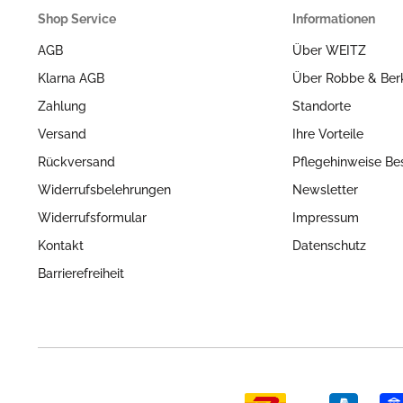
Shop Service
Informationen
AGB
Über WEITZ
Klarna AGB
Über Robbe & Ber
Zahlung
Standorte
Versand
Ihre Vorteile
Rückversand
Pflegehinweise Be
Widerrufsbelehrungen
Newsletter
Widerrufsformular
Impressum
Kontakt
Datenschutz
Barrierefreiheit