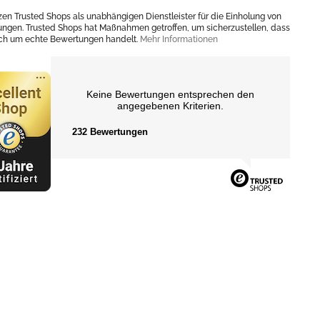
zen Trusted Shops als unabhängigen Dienstleister für die Einholung von
ngen. Trusted Shops hat Maßnahmen getroffen, um sicherzustellen, dass
ich um echte Bewertungen handelt.
Mehr Informationen
Keine Bewertungen entsprechen den
angegebenen Kriterien.
232 Bewertungen