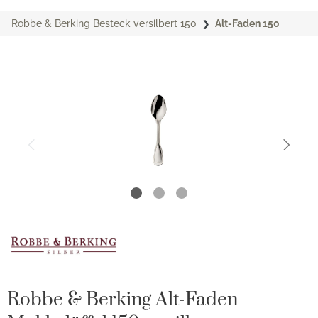
Robbe & Berking Besteck versilbert 150
Alt-Faden 150
Robbe & Berking Alt-Faden