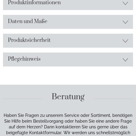
Produktinformationen
Daten und Maße
Produktsicherheit
Pflegehinweis
Beratung
Haben Sie Fragen zu unserem Service oder Sortiment, benötigen
Sie Hilfe beim Bestellvorgang oder haben Sie eine andere Frage
auf dem Herzen? Dann kontaktieren Sie uns gerne über das
beigefügte Kontaktformular. Wir werden uns schnellstmöglich