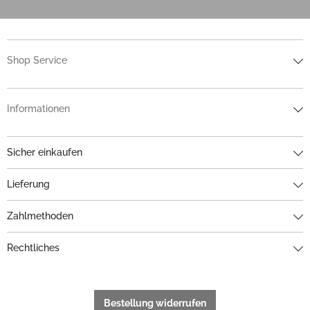
Shop Service
Informationen
Sicher einkaufen
Lieferung
Zahlmethoden
Rechtliches
Bestellung widerrufen