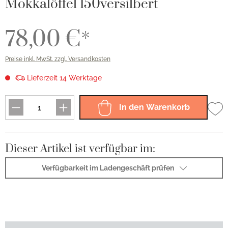
Mokkalöffel 150versilbert
78,00 €*
Preise inkl. MwSt. zzgl. Versandkosten
Lieferzeit 14 Werktage
In den Warenkorb
Dieser Artikel ist verfügbar im:
Verfügbarkeit im Ladengeschäft prüfen