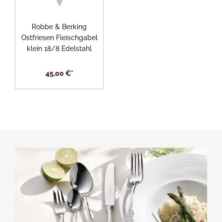
Robbe & Berking
Ostfriesen Fleischgabel
klein 18/8 Edelstahl
45,00 €*