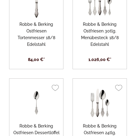
Robbe & Berking
Robbe & Berking
Ostfriesen
Ostfriesen 30tlg.
Tortenmesser 18/8
Menübesteck 18/8
Edelstahl
Edelstahl
84,00 €*
1.026,00 €*
Robbe & Berking
Robbe & Berking
Ostfriesen Dessertlöffel
Ostfriesen 24tlg.