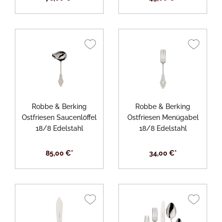
Robbe & Berking
Robbe & Berking
Ostfriesen Saucenlöffel
Ostfriesen Menügabel
18/8 Edelstahl
18/8 Edelstahl
85,00 €*
34,00 €*