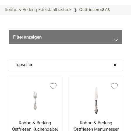
Robbe & Berking Edelstahlbesteck
Ostfriesen 18/8
Filter anzeigen
Robbe & Berking
Robbe & Berking
Ostfriesen Kuchengabel
Ostfriesen Menümesser