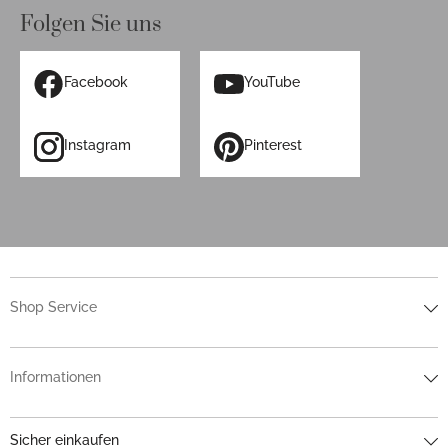
Folgen Sie uns
Facebook
YouTube
Instagram
Pinterest
Shop Service
Informationen
Sicher einkaufen