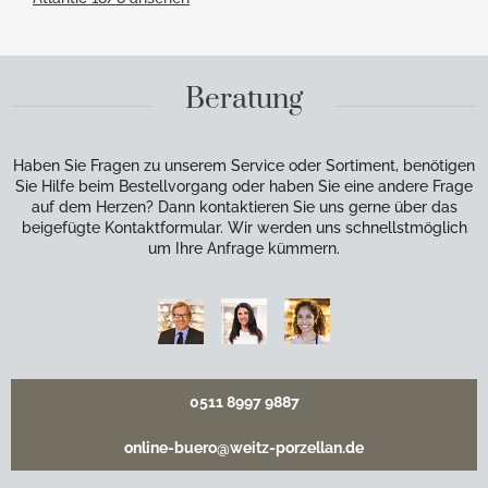
Beratung
Haben Sie Fragen zu unserem Service oder Sortiment, benötigen
Sie Hilfe beim Bestellvorgang oder haben Sie eine andere Frage
auf dem Herzen? Dann kontaktieren Sie uns gerne über das
beigefügte Kontaktformular. Wir werden uns schnellstmöglich
um Ihre Anfrage kümmern.
0511 8997 9887
online-buero@weitz-porzellan.de