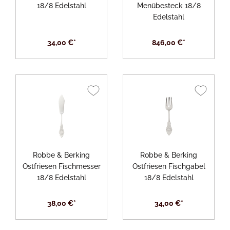
18/8 Edelstahl
Menübesteck 18/8
Edelstahl
34,00 €*
846,00 €*
Robbe & Berking
Robbe & Berking
Ostfriesen Fischmesser
Ostfriesen Fischgabel
18/8 Edelstahl
18/8 Edelstahl
38,00 €*
34,00 €*