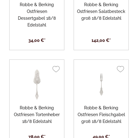
Robbe & Berking
Robbe & Berking
Ostfriesen
Ostfriesen Salatbesteck
Dessertgabel 18/8
groß 18/8 Edelstahl
Edelstahl
34,00 €*
142,00 €*
Robbe & Berking
Robbe & Berking
Ostfriesen Tortenheber
Ostfriesen Fleischgabel
18/8 Edelstahl
groß 18/8 Edelstahl
78,00 €*
49,00 €*