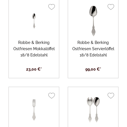
Robbe & Berking
Robbe & Berking
Ostfriesen Mokkalöffel
Ostfriesen Servierlöffel
18/8 Edelstahl
18/8 Edelstahl
23,00 €*
99,00 €*