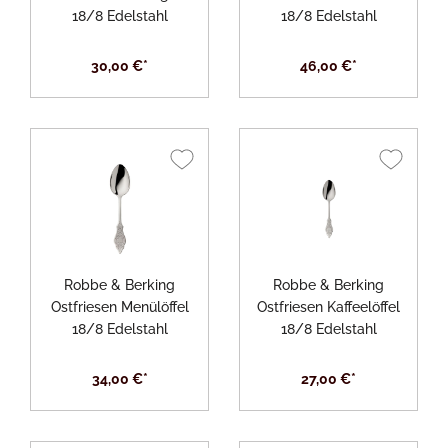
18/8 Edelstahl
18/8 Edelstahl
30,00 €*
46,00 €*
Robbe & Berking
Robbe & Berking
Ostfriesen Menülöffel
Ostfriesen Kaffeelöffel
18/8 Edelstahl
18/8 Edelstahl
34,00 €*
27,00 €*