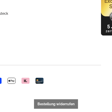
steck
Bestellung widerrufen