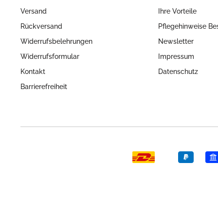
Versand
Ihre Vorteile
Rückversand
Pflegehinweise Be
Widerrufsbelehrungen
Newsletter
Widerrufsformular
Impressum
Kontakt
Datenschutz
Barrierefreiheit