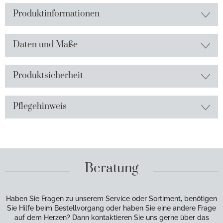
Produktinformationen
Daten und Maße
Produktsicherheit
Pflegehinweis
Beratung
Haben Sie Fragen zu unserem Service oder Sortiment, benötigen
Sie Hilfe beim Bestellvorgang oder haben Sie eine andere Frage
auf dem Herzen? Dann kontaktieren Sie uns gerne über das