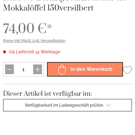
Mokkalöffel 150versilbert
74,00 €*
Preise inkl. MwSt. zzgl. Versandkosten
Lieferzeit 14 Werktage
In den Warenkorb
Dieser Artikel ist verfügbar im:
Verfügbarkeit im Ladengeschäft prüfen