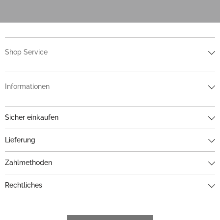
Shop Service
Informationen
Sicher einkaufen
Lieferung
Zahlmethoden
Rechtliches