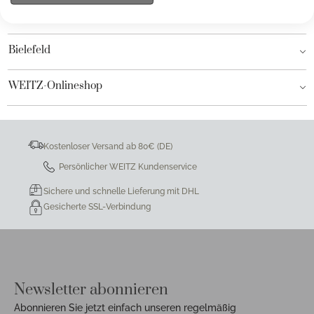
Hamburg AEZ
Bielefeld
WEITZ-Onlineshop
Kostenloser Versand ab 80€ (DE)
Persönlicher WEITZ Kundenservice
Sichere und schnelle Lieferung mit DHL
Gesicherte SSL-Verbindung
Newsletter abonnieren
Abonnieren Sie jetzt einfach unseren regelmäßig