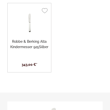
Robbe & Berking Alta
Kindermesser 925Silber
343,00 €*