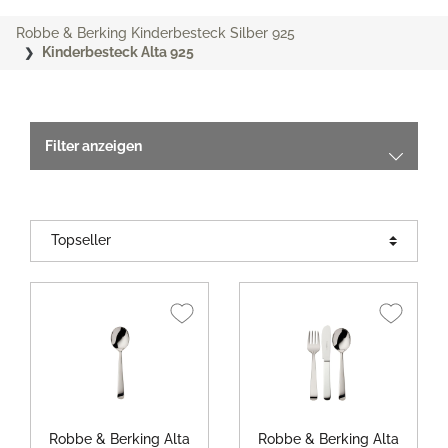
Robbe & Berking Kinderbesteck Silber 925
Kinderbesteck Alta 925
Filter anzeigen
Robbe & Berking Alta
Robbe & Berking Alta