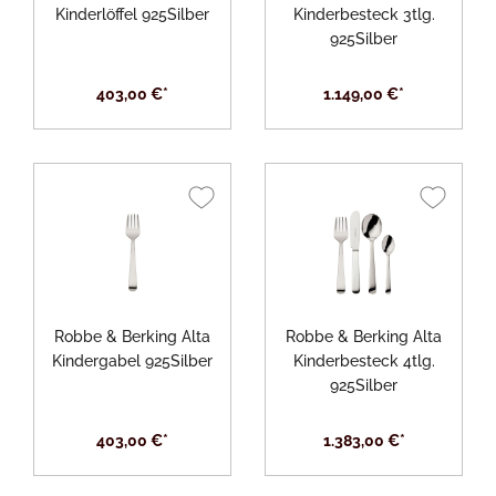
Kinderlöffel 925Silber
Kinderbesteck 3tlg.
925Silber
403,00 €*
1.149,00 €*
Robbe & Berking Alta
Robbe & Berking Alta
Kindergabel 925Silber
Kinderbesteck 4tlg.
925Silber
403,00 €*
1.383,00 €*