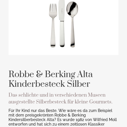
Robbe & Berking Alta
Kinderbesteck Silber
Das schlichte und in verschiedenen Museen
ausgestellte Silberbesteck für kleine Gourmets.
Für Ihr Kind nur das Beste. Wie wäre es da zum Beispiel
mit dem preisgekrönten Robbe & Berking
Kindersilberbesteck Alta? Es wurde 1982 von Wilfried Moll
entworfen und hat sich zu einem zeitlosen Klassiker