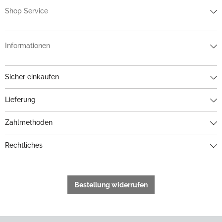
Shop Service
Informationen
Sicher einkaufen
Lieferung
Zahlmethoden
Rechtliches
Bestellung widerrufen