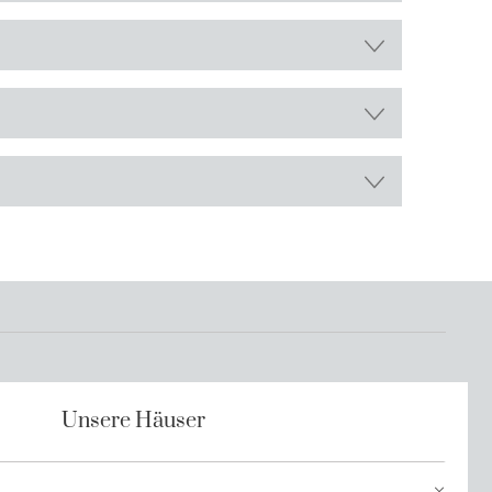
Unsere Häuser