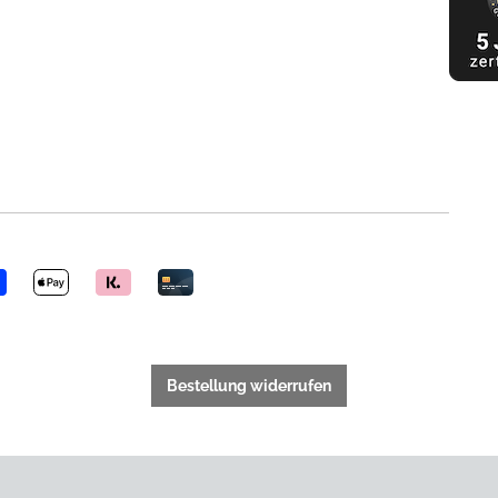
Bestellung widerrufen