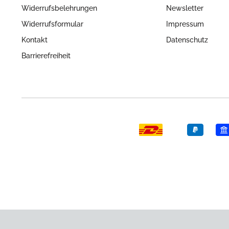
Widerrufsbelehrungen
Newsletter
Widerrufsformular
Impressum
Kontakt
Datenschutz
Barrierefreiheit