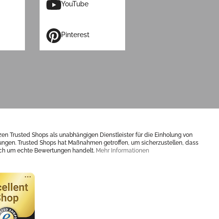
YouTube
Pinterest
zen Trusted Shops als unabhängigen Dienstleister für die Einholung von
ngen. Trusted Shops hat Maßnahmen getroffen, um sicherzustellen, dass
ich um echte Bewertungen handelt.
Mehr Informationen