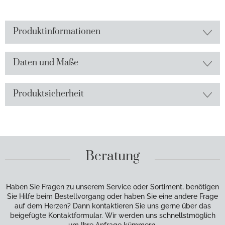
Produktinformationen
Daten und Maße
Produktsicherheit
Beratung
Haben Sie Fragen zu unserem Service oder Sortiment, benötigen
Sie Hilfe beim Bestellvorgang oder haben Sie eine andere Frage
auf dem Herzen? Dann kontaktieren Sie uns gerne über das
beigefügte Kontaktformular. Wir werden uns schnellstmöglich