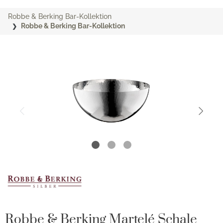
Robbe & Berking Bar-Kollektion
Robbe & Berking Bar-Kollektion
Robbe & Berking Martelé Schale