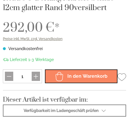
12cm glatter Rand 90versilbert
292,00 €*
Preise inkl. MwSt. zzgl. Versandkosten
Versandkostenfrei
Lieferzeit 1-3 Werktage
In den Warenkorb
Dieser Artikel ist verfügbar im:
Verfügbarkeit im Ladengeschäft prüfen