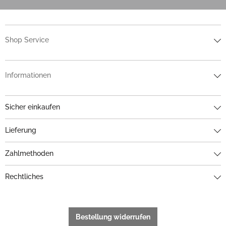
Shop Service
Informationen
Sicher einkaufen
Lieferung
Zahlmethoden
Rechtliches
Bestellung widerrufen