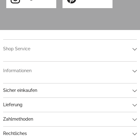
Shop Service
Informationen
Sicher einkaufen
Lieferung
Zahlmethoden
Rechtliches