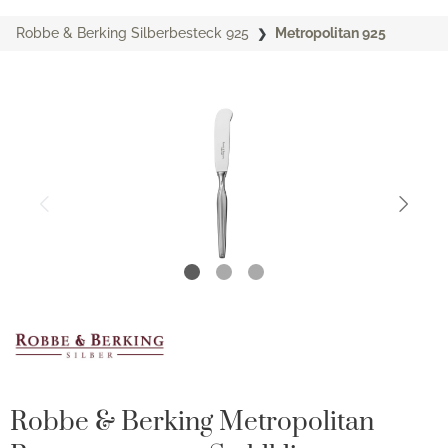
Robbe & Berking Silberbesteck 925
Metropolitan 925
Robbe & Berking Metropolitan