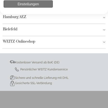
Einstellungen
Hamburg am Neuen Wall
Hamburg AEZ
Bielefeld
WEITZ-Onlineshop
Kostenloser Versand ab 80€ (DE)
Persönlicher WEITZ Kundenservice
Sichere und schnelle Lieferung mit DHL
Gesicherte SSL-Verbindung