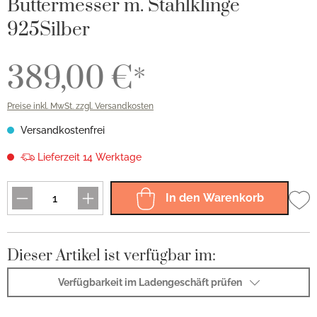
Buttermesser m. Stahlklinge
925Silber
389,00 €*
Preise inkl. MwSt. zzgl. Versandkosten
Versandkostenfrei
Lieferzeit 14 Werktage
In den Warenkorb
Dieser Artikel ist verfügbar im:
Verfügbarkeit im Ladengeschäft prüfen