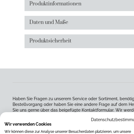
Produktinformationen
Daten und Maße
Produktsicherheit
Haben Sie Fragen zu unserem Service oder Sortiment, benötig
Bestellvorgang oder haben Sie eine andere Frage auf dem He
Sie uns gerne über das beigefügte Kontaktformular. Wir werd
um Ihre Anfrage kümmern.
Datenschutzbestimm
Wir verwenden Cookies
Wir können diese zur Analyse unserer Besucherdaten platzieren, um unsere