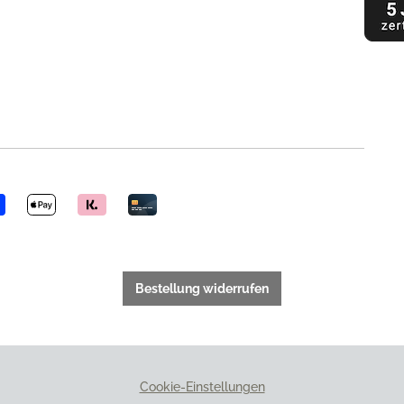
Bestellung widerrufen
Cookie-Einstellungen