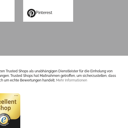
Pinterest
zen Trusted Shops als unabhängigen Dienstleister für die Einholung von
ngen. Trusted Shops hat Maßnahmen getroffen, um sicherzustellen, dass
ich um echte Bewertungen handelt.
Mehr Informationen