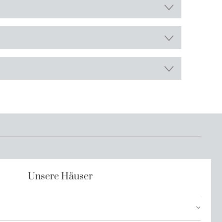
Unsere Häuser