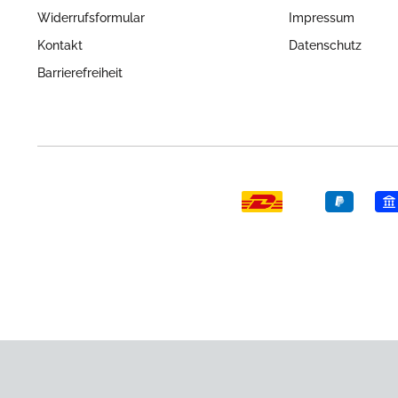
Widerrufsformular
Impressum
Kontakt
Datenschutz
Barrierefreiheit