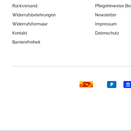
Rückversand
Pflegehinweise Be
Widerrufsbelehrungen
Newsletter
Widerrufsformular
Impressum
Kontakt
Datenschutz
Barrierefreiheit