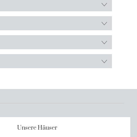
Unsere Häuser