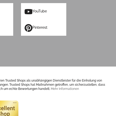
YouTube
Pinterest
zen Trusted Shops als unabhängigen Dienstleister für die Einholung von
ngen. Trusted Shops hat Maßnahmen getroffen, um sicherzustellen, dass
ich um echte Bewertungen handelt.
Mehr Informationen