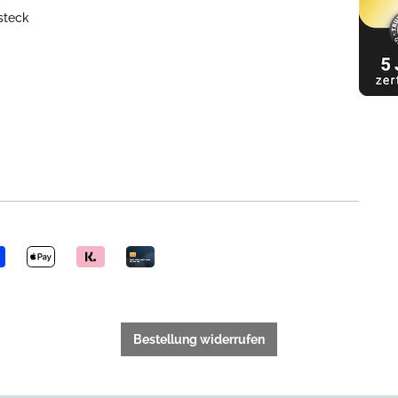
steck
Bestellung widerrufen