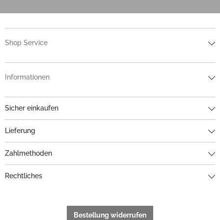
Shop Service
Informationen
Sicher einkaufen
Lieferung
Zahlmethoden
Rechtliches
Bestellung widerrufen