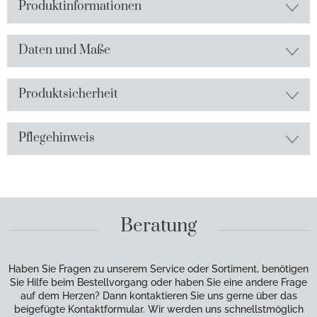
Produktinformationen
Daten und Maße
Produktsicherheit
Pflegehinweis
Beratung
Haben Sie Fragen zu unserem Service oder Sortiment, benötigen
Sie Hilfe beim Bestellvorgang oder haben Sie eine andere Frage
auf dem Herzen? Dann kontaktieren Sie uns gerne über das
beigefügte Kontaktformular. Wir werden uns schnellstmöglich