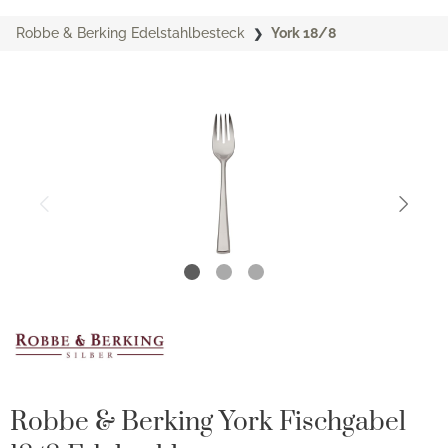
Robbe & Berking Edelstahlbesteck
York 18/8
Robbe & Berking York Fischgabel