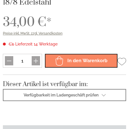
18/8 Edelstahl
34,00 €*
Preise inkl. MwSt. zzgl. Versandkosten
Lieferzeit 14 Werktage
In den Warenkorb
Dieser Artikel ist verfügbar im:
Verfügbarkeit im Ladengeschäft prüfen