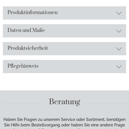
Produktinformationen
Daten und Maße
Produktsicherheit
Pflegehinweis
Beratung
Haben Sie Fragen zu unserem Service oder Sortiment, benötigen
Sie Hilfe beim Bestellvorgang oder haben Sie eine andere Frage