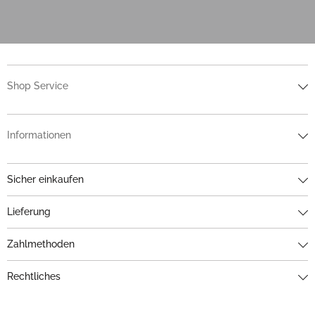
Shop Service
Informationen
Sicher einkaufen
Lieferung
Zahlmethoden
Rechtliches