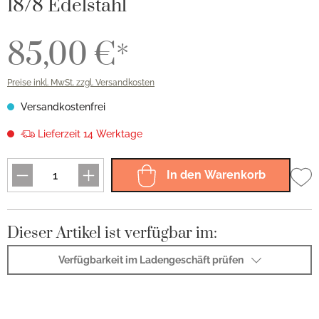
18/8 Edelstahl
85,00 €*
Preise inkl. MwSt. zzgl. Versandkosten
Versandkostenfrei
Lieferzeit 14 Werktage
In den Warenkorb
Dieser Artikel ist verfügbar im:
Verfügbarkeit im Ladengeschäft prüfen