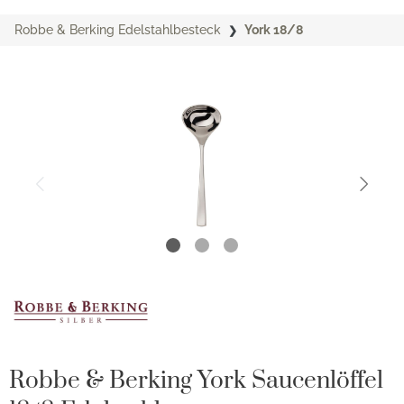
Robbe & Berking Edelstahlbesteck
York 18/8
Robbe & Berking York Saucenlöffel