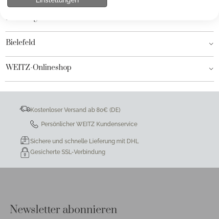
Hamburg AEZ
Bielefeld
WEITZ-Onlineshop
Kostenloser Versand ab 80€ (DE)
Persönlicher WEITZ Kundenservice
Sichere und schnelle Lieferung mit DHL
Gesicherte SSL-Verbindung
Newsletter abonnieren